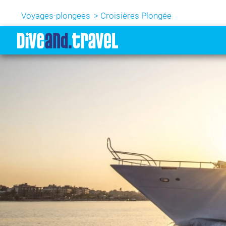
Voyages-plongees
Croisières Plongée