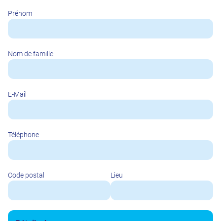
Prénom
Nom de famille
E-Mail
Téléphone
Code postal
Lieu