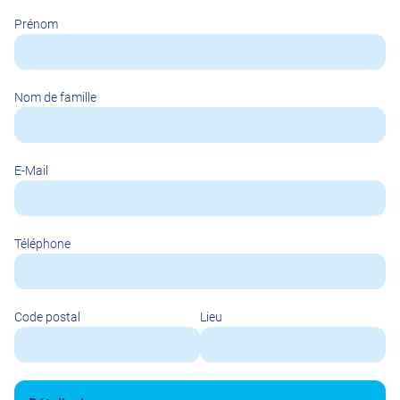
Prénom
Nom de famille
E-Mail
Téléphone
Code postal
Lieu