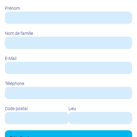
Prénom
Nom de famille
E-Mail
Téléphone
Code postal
Lieu