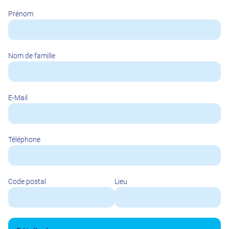
Prénom
Nom de famille
E-Mail
Téléphone
Code postal
Lieu